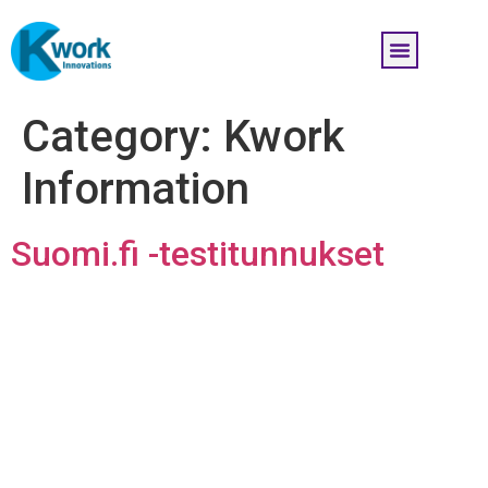
Category:
Kwork
Information
Suomi.fi -testitunnukset